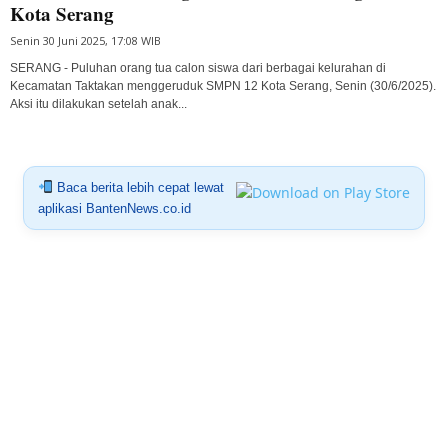
Kota Serang
Senin 30 Juni 2025, 17:08 WIB
SERANG - Puluhan orang tua calon siswa dari berbagai kelurahan di
Kecamatan Taktakan menggeruduk SMPN 12 Kota Serang, Senin (30/6/2025).
Aksi itu dilakukan setelah anak...
Baca berita lebih cepat lewat
aplikasi BantenNews.co.id