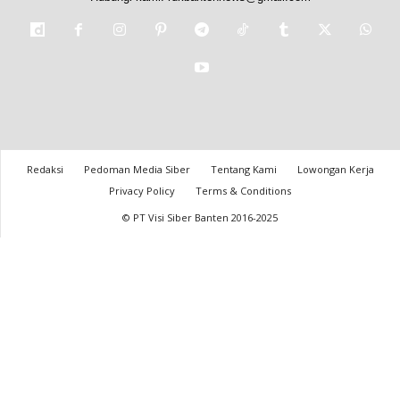
Redaksi
Pedoman Media Siber
Tentang Kami
Lowongan Kerja
Privacy Policy
Terms & Conditions
© PT Visi Siber Banten 2016-2025