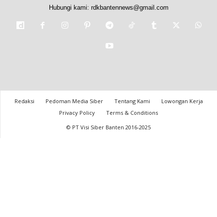
Hubungi kami:
rdkbantennews@gmail.com
Redaksi
Pedoman Media Siber
Tentang Kami
Lowongan Kerja
Privacy Policy
Terms & Conditions
© PT Visi Siber Banten 2016-2025