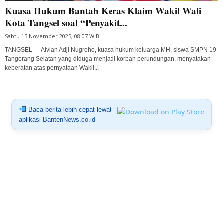
Kuasa Hukum Bantah Keras Klaim Wakil Wali
Kota Tangsel soal “Penyakit...
Sabtu 15 November 2025, 08:07 WIB
TANGSEL — Alvian Adji Nugroho, kuasa hukum keluarga MH, siswa SMPN 19
Tangerang Selatan yang diduga menjadi korban perundungan, menyatakan
keberatan atas pernyataan Wakil...
Baca berita lebih cepat lewat
aplikasi BantenNews.co.id