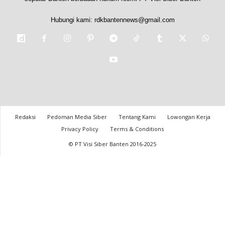
Hubungi kami:
rdkbantennews@gmail.com
Redaksi
Pedoman Media Siber
Tentang Kami
Lowongan Kerja
Privacy Policy
Terms & Conditions
© PT Visi Siber Banten 2016-2025