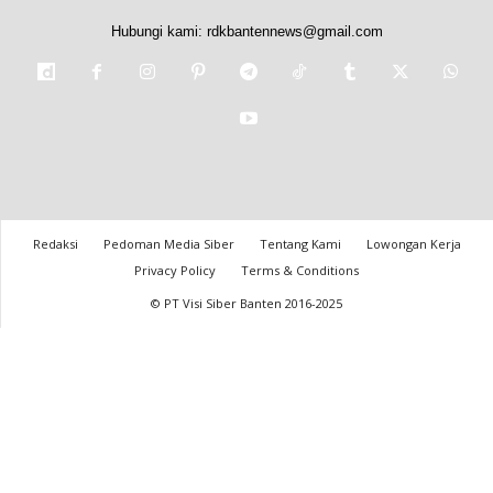
Hubungi kami:
rdkbantennews@gmail.com
Redaksi
Pedoman Media Siber
Tentang Kami
Lowongan Kerja
Privacy Policy
Terms & Conditions
© PT Visi Siber Banten 2016-2025