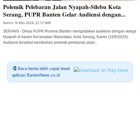
Polemik Pelebaran Jalan Nyapah-Silebu Kota
Serang, PUPR Banten Gelar Audiensi dengan...
Kamis 16 Mei 2024, 23:13 WIB
SERANG - Dinas PUPR Provinsi Banten mengadakan audiensi dengan warga
Nyapah di kantor Kecamatan Walantaka, Kota Serang, Kamis (16/5/2024).
Audiensi tersebut membahas polemik pelebaran jalan...
Baca berita lebih cepat lewat
aplikasi BantenNews.co.id