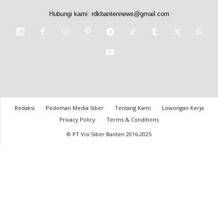
Hubungi kami:
rdkbantennews@gmail.com
Redaksi
Pedoman Media Siber
Tentang Kami
Lowongan Kerja
Privacy Policy
Terms & Conditions
© PT Visi Siber Banten 2016-2025