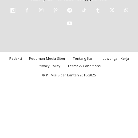
Redaksi
Pedoman Media Siber
Tentang Kami
Lowongan Kerja
Privacy Policy
Terms & Conditions
© PT Visi Siber Banten 2016-2025