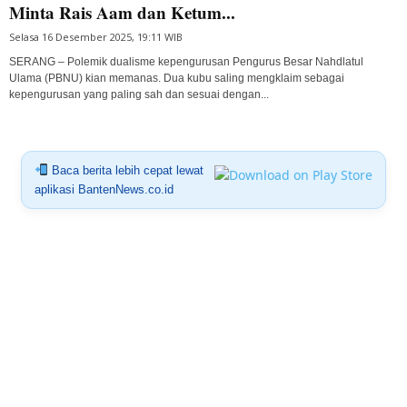
Minta Rais Aam dan Ketum...
Selasa 16 Desember 2025, 19:11 WIB
SERANG – Polemik dualisme kepengurusan Pengurus Besar Nahdlatul
Ulama (PBNU) kian memanas. Dua kubu saling mengklaim sebagai
kepengurusan yang paling sah dan sesuai dengan...
Baca berita lebih cepat lewat
aplikasi BantenNews.co.id