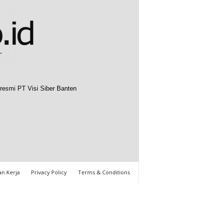
resmi PT Visi Siber Banten
n Kerja
Privacy Policy
Terms & Conditions