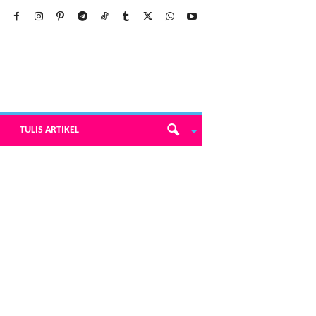
TULIS ARTIKEL