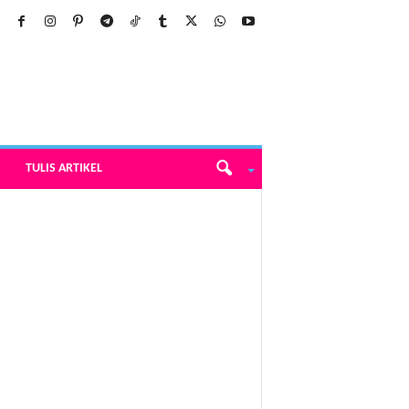
TULIS ARTIKEL