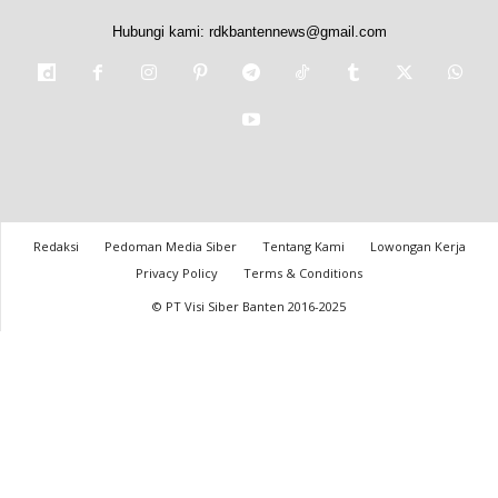
Hubungi kami:
rdkbantennews@gmail.com
Redaksi
Pedoman Media Siber
Tentang Kami
Lowongan Kerja
Privacy Policy
Terms & Conditions
© PT Visi Siber Banten 2016-2025