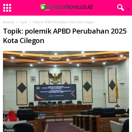
Beranda
Topik
Polemik APBD Perubahan 2025 Kota Cilegon
Topik: polemik APBD Perubahan 2025
Kota Cilegon
Politik