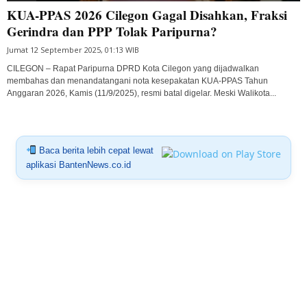
KUA-PPAS 2026 Cilegon Gagal Disahkan, Fraksi
Gerindra dan PPP Tolak Paripurna?
Jumat 12 September 2025, 01:13 WIB
CILEGON – Rapat Paripurna DPRD Kota Cilegon yang dijadwalkan
membahas dan menandatangani nota kesepakatan KUA-PPAS Tahun
Anggaran 2026, Kamis (11/9/2025), resmi batal digelar. Meski Walikota...
Baca berita lebih cepat lewat
aplikasi BantenNews.co.id