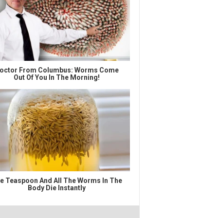
octor From Columbus: Worms Come
Out Of You In The Morning!
e Teaspoon And All The Worms In The
Body Die Instantly