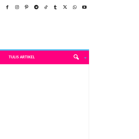
TULIS ARTIKEL