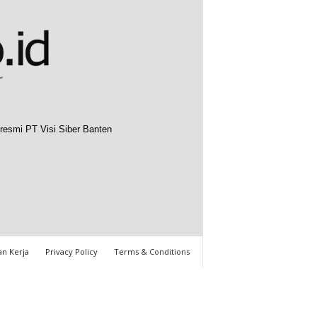
resmi PT Visi Siber Banten
n Kerja
Privacy Policy
Terms & Conditions