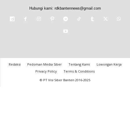
Hubungi kami:
rdkbantennews@gmail.com
Redaksi
Pedoman Media Siber
Tentang Kami
Lowongan Kerja
Privacy Policy
Terms & Conditions
© PT Visi Siber Banten 2016-2025