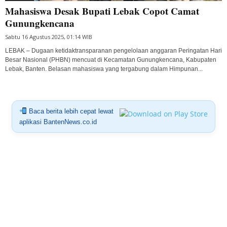
Mahasiswa Desak Bupati Lebak Copot Camat
Gunungkencana
Sabtu 16 Agustus 2025, 01:14 WIB
LEBAK – Dugaan ketidaktransparanan pengelolaan anggaran Peringatan Hari
Besar Nasional (PHBN) mencuat di Kecamatan Gunungkencana, Kabupaten
Lebak, Banten. Belasan mahasiswa yang tergabung dalam Himpunan...
Baca berita lebih cepat lewat
aplikasi BantenNews.co.id