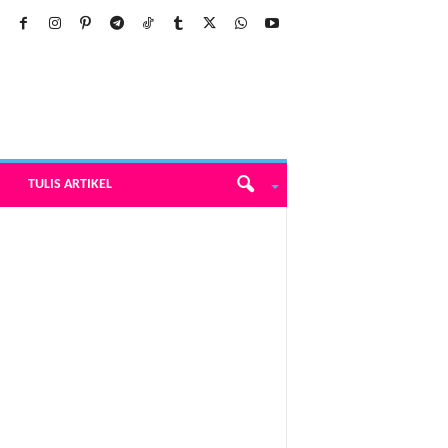
TULIS ARTIKEL