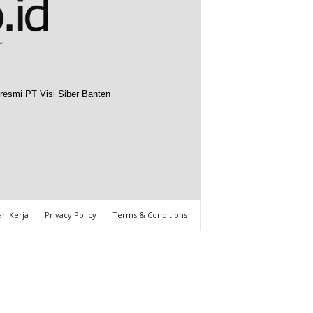
resmi PT Visi Siber Banten
n Kerja
Privacy Policy
Terms & Conditions