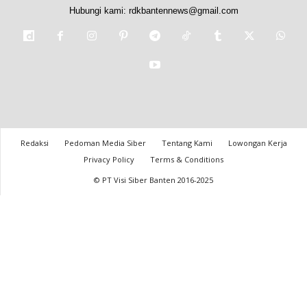
Hubungi kami:
rdkbantennews@gmail.com
Redaksi
Pedoman Media Siber
Tentang Kami
Lowongan Kerja
Privacy Policy
Terms & Conditions
© PT Visi Siber Banten 2016-2025