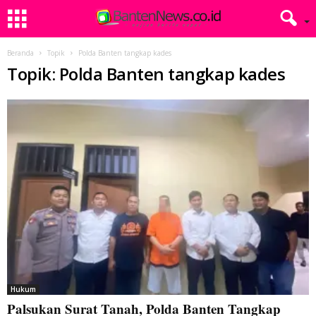
Beranda
Topik
Polda Banten tangkap kades
Topik: Polda Banten tangkap kades
Hukum
Palsukan Surat Tanah, Polda Banten Tangkap