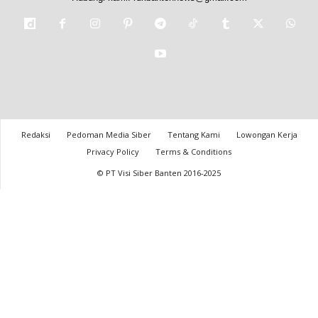
Redaksi
Pedoman Media Siber
Tentang Kami
Lowongan Kerja
Privacy Policy
Terms & Conditions
© PT Visi Siber Banten 2016-2025