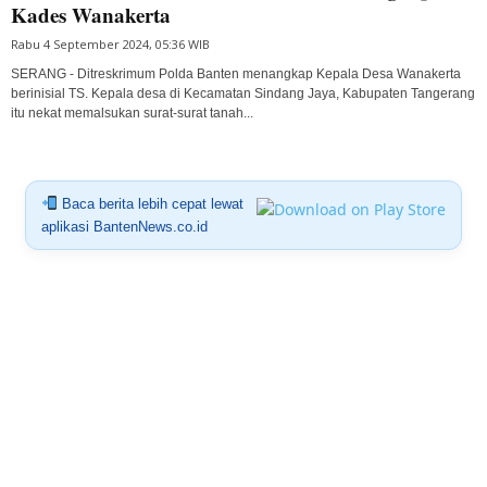
Kades Wanakerta
Rabu 4 September 2024, 05:36 WIB
SERANG - Ditreskrimum Polda Banten menangkap Kepala Desa Wanakerta
berinisial TS. Kepala desa di Kecamatan Sindang Jaya, Kabupaten Tangerang
itu nekat memalsukan surat-surat tanah...
Baca berita lebih cepat lewat
aplikasi BantenNews.co.id