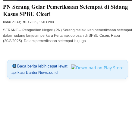
PN Serang Gelar Pemeriksaan Setempat di Sidang
Kasus SPBU Ciceri
Rabu 20 Agustus 2025, 16:03 WIB
SERANG – Pengadilan Negeri (PN) Serang melakukan pemeriksaan setempat
dalam sidang lanjutan perkara Pertamax oplosan di SPBU Ciceri, Rabu
(20/8/2025). Dalam pemeriksaan setempat itu juga...
Baca berita lebih cepat lewat
aplikasi BantenNews.co.id