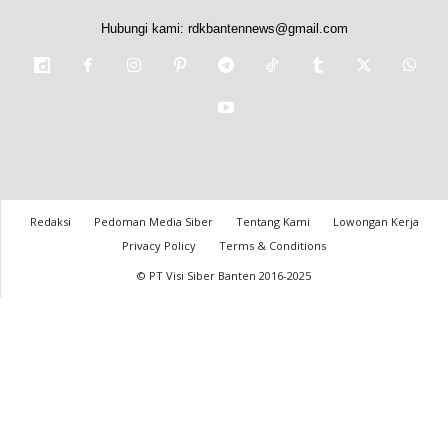
Hubungi kami:
rdkbantennews@gmail.com
Redaksi
Pedoman Media Siber
Tentang Kami
Lowongan Kerja
Privacy Policy
Terms & Conditions
© PT Visi Siber Banten 2016-2025