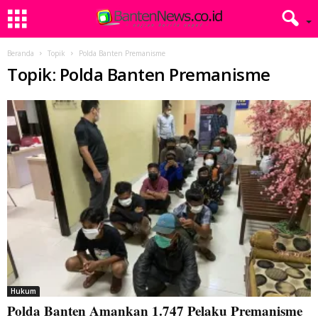
Beranda
Topik
Polda Banten Premanisme
Topik: Polda Banten Premanisme
Hukum
Polda Banten Amankan 1.747 Pelaku Premanisme