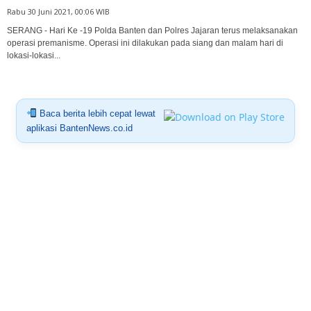
Rabu 30 Juni 2021, 00:06 WIB
SERANG - Hari Ke -19 Polda Banten dan Polres Jajaran terus melaksanakan
operasi premanisme. Operasi ini dilakukan pada siang dan malam hari di
lokasi-lokasi...
Baca berita lebih cepat lewat
aplikasi BantenNews.co.id