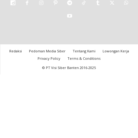
Redaksi
Pedoman Media Siber
Tentang Kami
Lowongan Kerja
Privacy Policy
Terms & Conditions
© PT Visi Siber Banten 2016-2025