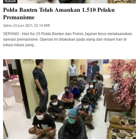
Hukum
Polda Banten Telah Amankan 1.510 Pelaku
Premanisme
Sabtu 26 Juni 2021, 02:14 WIB
SERANG - Hari Ke-15 Polda Banten dan Polres Jajaran terus melaksanakan
operasi premanisme. Operasi ini dilakukan pada siang dan malam hari di
lokasi-lokasi yang...