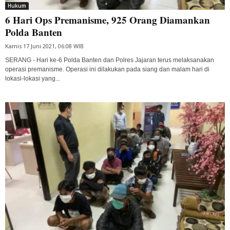
Hukum
6 Hari Ops Premanisme, 925 Orang Diamankan
Polda Banten
Kamis 17 Juni 2021, 06:08 WIB
SERANG - Hari ke-6 Polda Banten dan Polres Jajaran terus melaksanakan
operasi premanisme. Operasi ini dilakukan pada siang dan malam hari di
lokasi-lokasi yang...