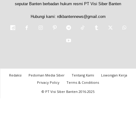
seputar Banten berbadan hukum resmi PT Visi Siber Banten
Hubungi kami:
rdkbantennews@gmail.com
Redaksi
Pedoman Media Siber
Tentang Kami
Lowongan Kerja
Privacy Policy
Terms & Conditions
© PT Visi Siber Banten 2016-2025