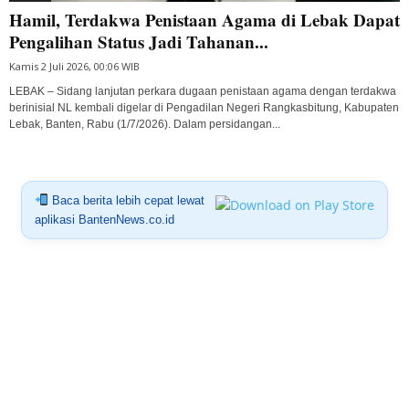
Hamil, Terdakwa Penistaan Agama di Lebak Dapat
Pengalihan Status Jadi Tahanan...
Kamis 2 Juli 2026, 00:06 WIB
LEBAK – Sidang lanjutan perkara dugaan penistaan agama dengan terdakwa
berinisial NL kembali digelar di Pengadilan Negeri Rangkasbitung, Kabupaten
Lebak, Banten, Rabu (1/7/2026). Dalam persidangan...
Baca berita lebih cepat lewat
aplikasi BantenNews.co.id