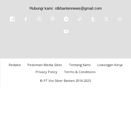
Hubungi kami:
rdkbantennews@gmail.com
Redaksi
Pedoman Media Siber
Tentang Kami
Lowongan Kerja
Privacy Policy
Terms & Conditions
© PT Visi Siber Banten 2016-2025