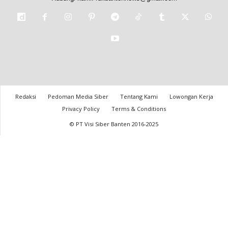
Redaksi
Pedoman Media Siber
Tentang Kami
Lowongan Kerja
Privacy Policy
Terms & Conditions
© PT Visi Siber Banten 2016-2025