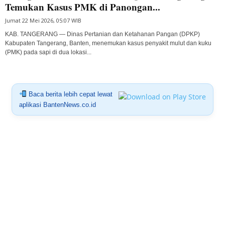
Temukan Kasus PMK di Panongan...
Jumat 22 Mei 2026, 05:07 WIB
KAB. TANGERANG — Dinas Pertanian dan Ketahanan Pangan (DPKP)
Kabupaten Tangerang, Banten, menemukan kasus penyakit mulut dan kuku
(PMK) pada sapi di dua lokasi...
Baca berita lebih cepat lewat
aplikasi BantenNews.co.id