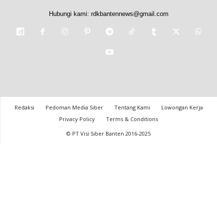
Hubungi kami:
rdkbantennews@gmail.com
Redaksi
Pedoman Media Siber
Tentang Kami
Lowongan Kerja
Privacy Policy
Terms & Conditions
© PT Visi Siber Banten 2016-2025