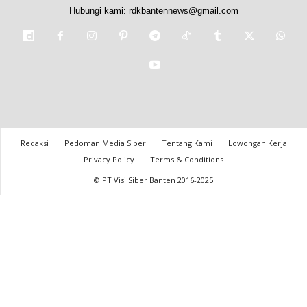
Hubungi kami:
rdkbantennews@gmail.com
Redaksi
Pedoman Media Siber
Tentang Kami
Lowongan Kerja
Privacy Policy
Terms & Conditions
© PT Visi Siber Banten 2016-2025