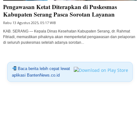
Pengawasan Ketat Diterapkan di Puskesmas
Kabupaten Serang Pasca Sorotan Layanan
Rabu 13 Agustus 2025, 05:17 WIB
KAB. SERANG — Kepala Dinas Kesehatan Kabupaten Serang, dr. Rahmat
Fitriadi, memastikan pihaknya akan memperketat pengawasan dan pelaporan
di seluruh puskesmas setelah adanya sorotan...
Baca berita lebih cepat lewat
aplikasi BantenNews.co.id