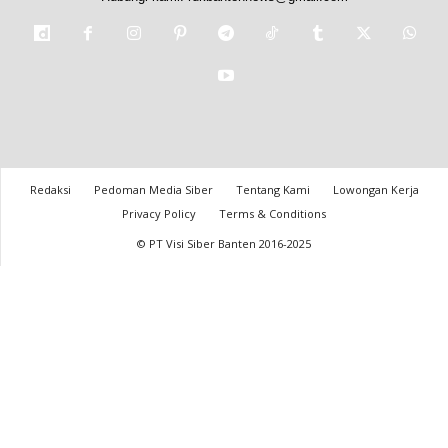
Redaksi
Pedoman Media Siber
Tentang Kami
Lowongan Kerja
Privacy Policy
Terms & Conditions
© PT Visi Siber Banten 2016-2025