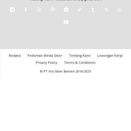
Redaksi
Pedoman Media Siber
Tentang Kami
Lowongan Kerja
Privacy Policy
Terms & Conditions
© PT Visi Siber Banten 2016-2025