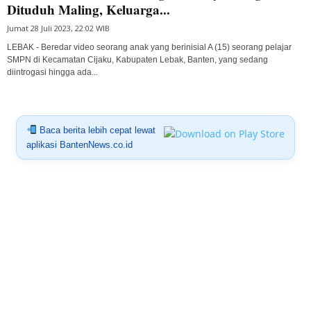
Dituduh Maling, Keluarga...
Jumat 28 Juli 2023, 22:02 WIB
LEBAK - Beredar video seorang anak yang berinisial A (15) seorang pelajar
SMPN di Kecamatan Cijaku, Kabupaten Lebak, Banten, yang sedang
diintrogasi hingga ada...
Baca berita lebih cepat lewat
aplikasi BantenNews.co.id