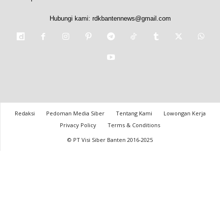
Hubungi kami:
rdkbantennews@gmail.com
Redaksi
Pedoman Media Siber
Tentang Kami
Lowongan Kerja
Privacy Policy
Terms & Conditions
© PT Visi Siber Banten 2016-2025