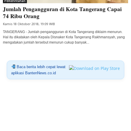
Pemerintahan
Jumlah Pengangguran di Kota Tangerang Capai
74 Ribu Orang
Kamis 18 Oktober 2018, 19:09 WIB
TANGERANG - Jumlah pengangguran di Kota Tangerang diklaim menurun.
Hal itu dikatakan oleh Kepala Disnaker Kota Tangerang Rakhmansyah, yang
mengatakan jumlah tersebut menurun cukup banyak...
Baca berita lebih cepat lewat
aplikasi BantenNews.co.id