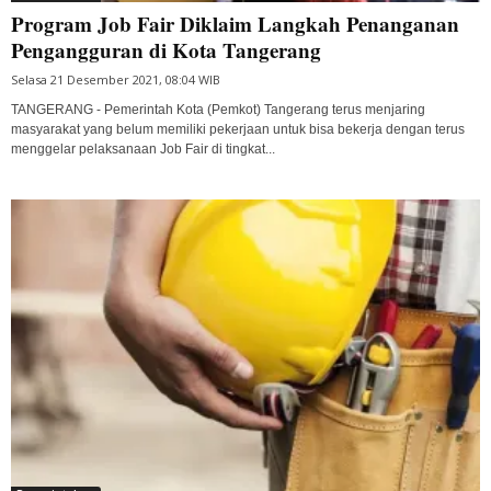
Program Job Fair Diklaim Langkah Penanganan
Pengangguran di Kota Tangerang
Selasa 21 Desember 2021, 08:04 WIB
TANGERANG - Pemerintah Kota (Pemkot) Tangerang terus menjaring
masyarakat yang belum memiliki pekerjaan untuk bisa bekerja dengan terus
menggelar pelaksanaan Job Fair di tingkat...