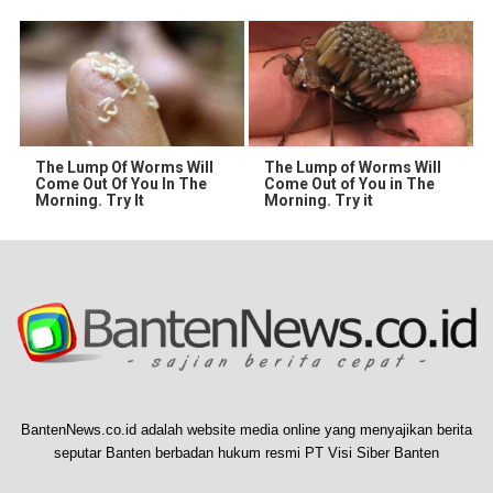
The Lump Of Worms Will
The Lump of Worms Will
Come Out Of You In The
Come Out of You in The
Morning. Try It
Morning. Try it
BantenNews.co.id adalah website media online yang menyajikan berita
seputar Banten berbadan hukum resmi PT Visi Siber Banten