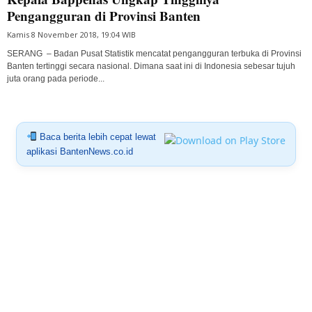
Pengangguran di Provinsi Banten
Kamis 8 November 2018, 19:04 WIB
SERANG – Badan Pusat Statistik mencatat pengangguran terbuka di Provinsi
Banten tertinggi secara nasional. Dimana saat ini di Indonesia sebesar tujuh
juta orang pada periode...
Baca berita lebih cepat lewat
aplikasi BantenNews.co.id