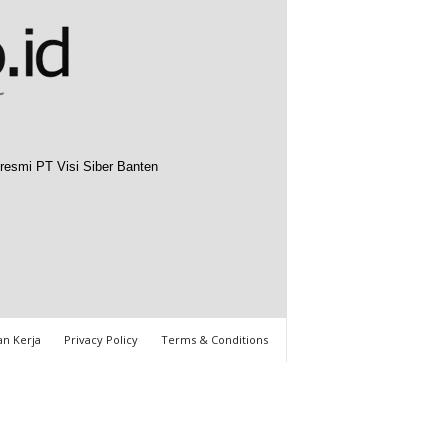
resmi PT Visi Siber Banten
n Kerja
Privacy Policy
Terms & Conditions