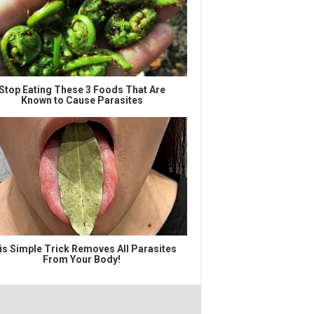
Stop Eating These 3 Foods That Are
Known to Cause Parasites
is Simple Trick Removes All Parasites
From Your Body!