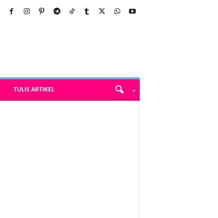
TULIS ARTIKEL