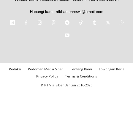
Hubungi kami:
rdkbantennews@gmail.com
Redaksi
Pedoman Media Siber
Tentang Kami
Lowongan Kerja
Privacy Policy
Terms & Conditions
© PT Visi Siber Banten 2016-2025