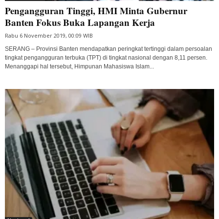
Pengangguran Tinggi, HMI Minta Gubernur
Banten Fokus Buka Lapangan Kerja
Rabu 6 November 2019, 00:09 WIB
SERANG – Provinsi Banten mendapatkan peringkat tertinggi dalam persoalan
tingkat pengangguran terbuka (TPT) di tingkat nasional dengan 8,11 persen.
Menanggapi hal tersebut, Himpunan Mahasiswa Islam...