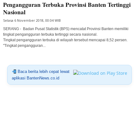
Pengangguran Terbuka Provinsi Banten Tertinggi
Nasional
Selasa 6 November 2018, 00:04 WIB
SERANG - Badan Pusat Statistik (BPS) mencatat Provinsi Banten memiliki
tingkat pengangguran terbuka tertinggi secara nasional.
Tingkat pengangguran terbuka di wilayah tersebut mencapai 8,52 persen.
"Tingkat pengangguran...
Baca berita lebih cepat lewat
aplikasi BantenNews.co.id