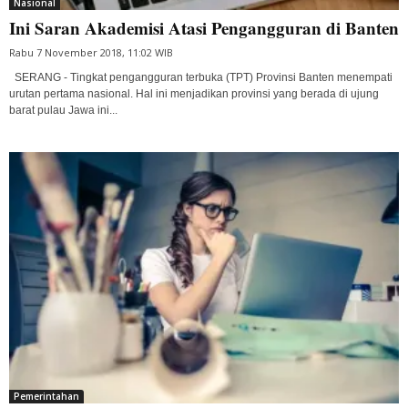
Nasional
Ini Saran Akademisi Atasi Pengangguran di Banten
Rabu 7 November 2018, 11:02 WIB
SERANG - Tingkat pengangguran terbuka (TPT) Provinsi Banten menempati
urutan pertama nasional. Hal ini menjadikan provinsi yang berada di ujung
barat pulau Jawa ini...
Pemerintahan