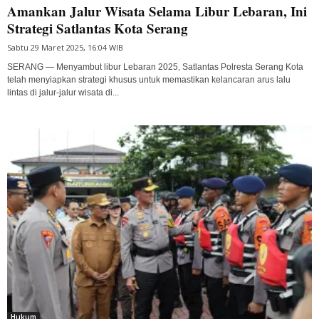
Amankan Jalur Wisata Selama Libur Lebaran, Ini
Strategi Satlantas Kota Serang
Sabtu 29 Maret 2025, 16:04 WIB
SERANG — Menyambut libur Lebaran 2025, Satlantas Polresta Serang Kota
telah menyiapkan strategi khusus untuk memastikan kelancaran arus lalu
lintas di jalur-jalur wisata di...
Hukum