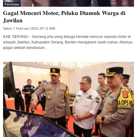
Peristiwa
Gagal Mencuri Motor, Pelaku Diamuk Warga di
Jawilan
Sabtu 1 Februari 2025, 09:12 WIB
KAB. SERANG – Seorang pria yang diduga hendak mencuri sepeda motor di
wilayah Jawilan, Kabupaten Serang, Banten mengalami nasib nahas. Aksinya
gagal setelah kendaraan...