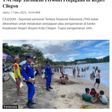
Cilegon
Sabtu 17 Mei 2025, 16:04 WIB
CILEGON - Sejumlah personel Tentara Nasional Indonesia (TNI) bakal
dikerahkan untuk melakukan penjagaan atau pengamanan di kantor
Kejaksaan Negeri (Kejari) Kota Cilegon. Tugas pengamanan oleh...
Pariwisata