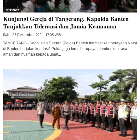
Peristiwa
Kunjungi Gereja di Tangerang, Kapolda Banten
Tunjukkan Toleransi dan Jamin Keamanan
Rabu 25 Desember 2024, 17:05 WIB
TANGERANG - Kepolisian Daerah (Polda) Banten memastikan perayaan Natal
di Banten berjalan kondusif. Polda juga terus berupaya memberikan rasa
aman dan nyaman kepada umat...