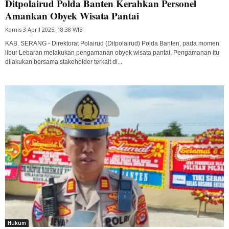
Ditpolairud Polda Banten Kerahkan Personel
Amankan Obyek Wisata Pantai
Kamis 3 April 2025, 18:38 WIB
KAB. SERANG - Direktorat Polairud (Ditpolairud) Polda Banten, pada momen
libur Lebaran melakukan pengamanan obyek wisata pantai. Pengamanan itu
dilakukan bersama stakeholder terkait di...
Hukum