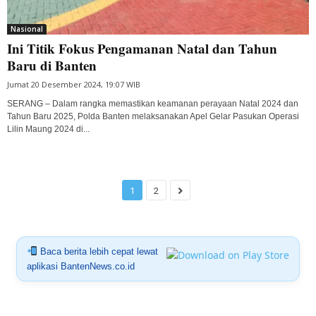
Nasional
Ini Titik Fokus Pengamanan Natal dan Tahun
Baru di Banten
Jumat 20 Desember 2024, 19:07 WIB
SERANG – Dalam rangka memastikan keamanan perayaan Natal 2024 dan
Tahun Baru 2025, Polda Banten melaksanakan Apel Gelar Pasukan Operasi
Lilin Maung 2024 di...
1
2
Baca berita lebih cepat lewat
aplikasi BantenNews.co.id