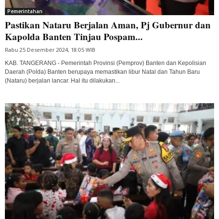
Pemerintahan
Pastikan Nataru Berjalan Aman, Pj Gubernur dan
Kapolda Banten Tinjau Pospam...
Rabu 25 Desember 2024, 18:05 WIB
KAB. TANGERANG - Pemerintah Provinsi (Pemprov) Banten dan Kepolisian
Daerah (Polda) Banten berupaya memastikan libur Natal dan Tahun Baru
(Nataru) berjalan lancar. Hal itu dilakukan...