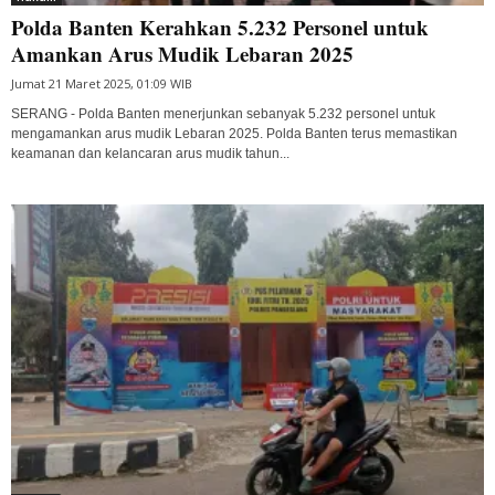
Polda Banten Kerahkan 5.232 Personel untuk
Amankan Arus Mudik Lebaran 2025
Jumat 21 Maret 2025, 01:09 WIB
SERANG - Polda Banten menerjunkan sebanyak 5.232 personel untuk
mengamankan arus mudik Lebaran 2025. Polda Banten terus memastikan
keamanan dan kelancaran arus mudik tahun...