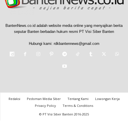
BantenNews.co.id adalah website media online yang menyajikan berita
seputar Banten berbadan hukum resmi PT Visi Siber Banten
Hubungi kami:
rdkbantennews@gmail.com
Redaksi
Pedoman Media Siber
Tentang Kami
Lowongan Kerja
Privacy Policy
Terms & Conditions
© PT Visi Siber Banten 2016-2025