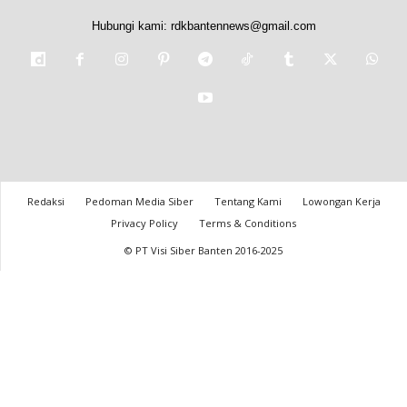
Hubungi kami:
rdkbantennews@gmail.com
Redaksi
Pedoman Media Siber
Tentang Kami
Lowongan Kerja
Privacy Policy
Terms & Conditions
© PT Visi Siber Banten 2016-2025