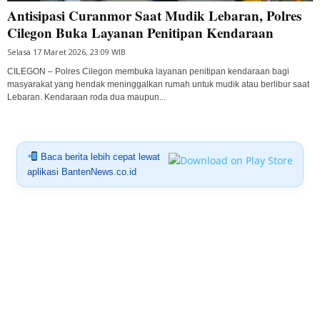
Antisipasi Curanmor Saat Mudik Lebaran, Polres
Cilegon Buka Layanan Penitipan Kendaraan
Selasa 17 Maret 2026, 23:09 WIB
CILEGON – Polres Cilegon membuka layanan penitipan kendaraan bagi
masyarakat yang hendak meninggalkan rumah untuk mudik atau berlibur saat
Lebaran. Kendaraan roda dua maupun...
Baca berita lebih cepat lewat
aplikasi BantenNews.co.id