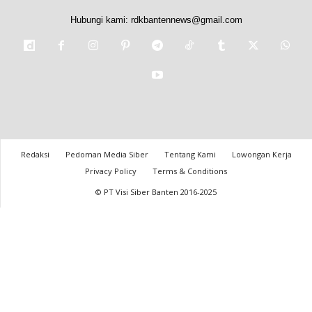
Hubungi kami:
rdkbantennews@gmail.com
Redaksi
Pedoman Media Siber
Tentang Kami
Lowongan Kerja
Privacy Policy
Terms & Conditions
© PT Visi Siber Banten 2016-2025