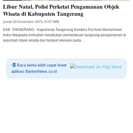
Libur Natal, Polisi Perketat Pengamanan Objek
Wisata di Kabupaten Tangerang
Jumat 26 Desember 2025, 01:07 WIB
KAB. TANGERANG - Kapolresta Tangerang Kombes Pol Andi Muhammad
Indra Waspada Amirullah melakukan pemantauan langsung pengamanan di
sejumlah objek wisata dan tempat rekreasi pada...
Baca berita lebih cepat lewat
aplikasi BantenNews.co.id