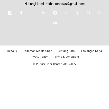
Hubungi kami:
rdkbantennews@gmail.com
Redaksi
Pedoman Media Siber
Tentang Kami
Lowongan Kerja
Privacy Policy
Terms & Conditions
© PT Visi Siber Banten 2016-2025