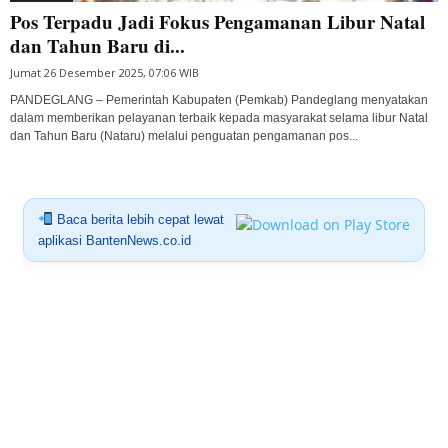
Pos Terpadu Jadi Fokus Pengamanan Libur Natal
dan Tahun Baru di...
Jumat 26 Desember 2025, 07:06 WIB
PANDEGLANG – Pemerintah Kabupaten (Pemkab) Pandeglang menyatakan
dalam memberikan pelayanan terbaik kepada masyarakat selama libur Natal
dan Tahun Baru (Nataru) melalui penguatan pengamanan pos...
Baca berita lebih cepat lewat
aplikasi BantenNews.co.id