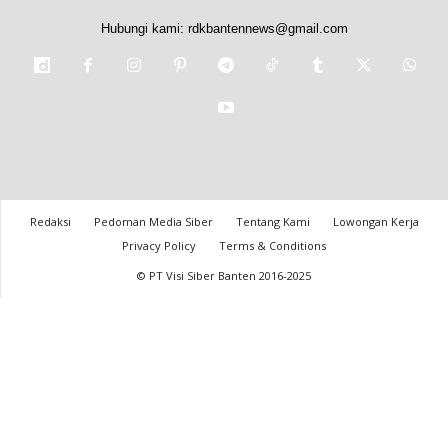
Hubungi kami:
rdkbantennews@gmail.com
Redaksi
Pedoman Media Siber
Tentang Kami
Lowongan Kerja
Privacy Policy
Terms & Conditions
© PT Visi Siber Banten 2016-2025