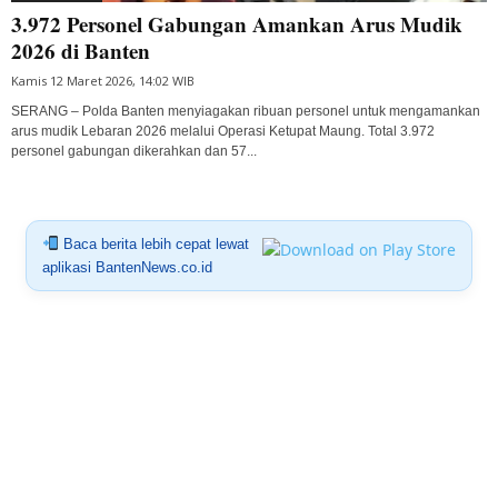
3.972 Personel Gabungan Amankan Arus Mudik
2026 di Banten
Kamis 12 Maret 2026, 14:02 WIB
SERANG – Polda Banten menyiagakan ribuan personel untuk mengamankan
arus mudik Lebaran 2026 melalui Operasi Ketupat Maung. Total 3.972
personel gabungan dikerahkan dan 57...
Baca berita lebih cepat lewat
aplikasi BantenNews.co.id