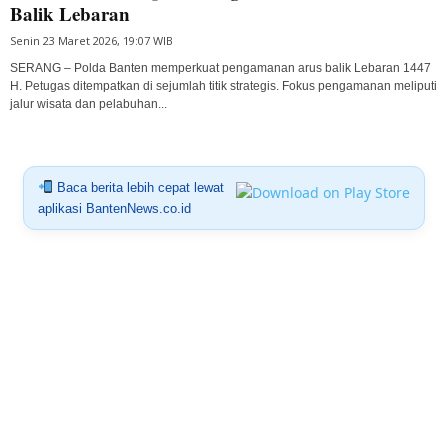
Balik Lebaran
Senin 23 Maret 2026, 19:07 WIB
SERANG – Polda Banten memperkuat pengamanan arus balik Lebaran 1447
H. Petugas ditempatkan di sejumlah titik strategis. Fokus pengamanan meliputi
jalur wisata dan pelabuhan...
Baca berita lebih cepat lewat
aplikasi BantenNews.co.id