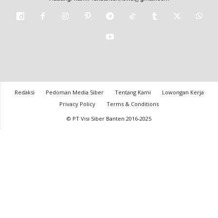
Redaksi
Pedoman Media Siber
Tentang Kami
Lowongan Kerja
Privacy Policy
Terms & Conditions
© PT Visi Siber Banten 2016-2025