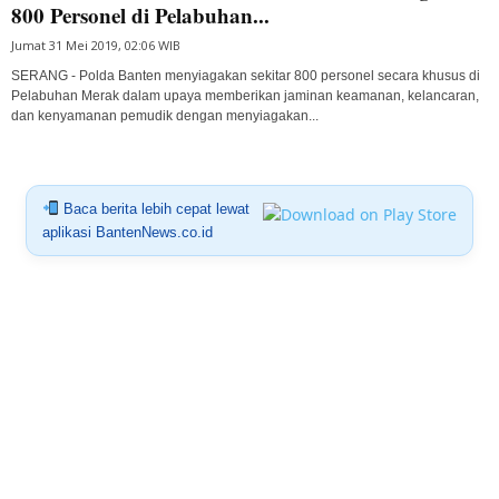
800 Personel di Pelabuhan...
Jumat 31 Mei 2019, 02:06 WIB
SERANG - Polda Banten menyiagakan sekitar 800 personel secara khusus di
Pelabuhan Merak dalam upaya memberikan jaminan keamanan, kelancaran,
dan kenyamanan pemudik dengan menyiagakan...
Baca berita lebih cepat lewat
aplikasi BantenNews.co.id