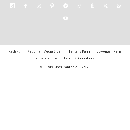
Redaksi
Pedoman Media Siber
Tentang Kami
Lowongan Kerja
Privacy Policy
Terms & Conditions
© PT Visi Siber Banten 2016-2025