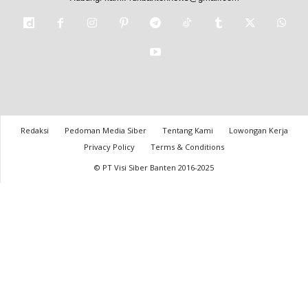
Redaksi
Pedoman Media Siber
Tentang Kami
Lowongan Kerja
Privacy Policy
Terms & Conditions
© PT Visi Siber Banten 2016-2025