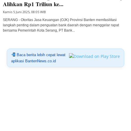
Alihkan Rp1 Triliun ke...
Kamis 5 Juni 2025, 08:05 WIB
SERANG - Otoritas Jasa Keuangan (OJK) Provinsi Banten memfasilitasi
langkah penting dalam penguatan bank daerah dengan menggelar rapat
bersama Pemerintah Kota Serang, PT Bank...
Baca berita lebih cepat lewat
aplikasi BantenNews.co.id