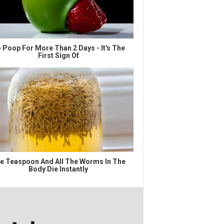
 Poop For More Than 2 Days - It's The
First Sign Of
e Teaspoon And All The Worms In The
Body Die Instantly