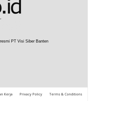
resmi PT Visi Siber Banten
n Kerja
Privacy Policy
Terms & Conditions