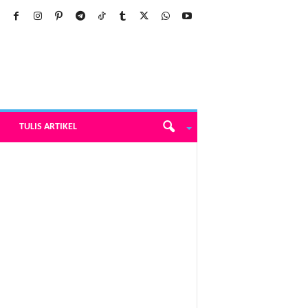
TULIS ARTIKEL