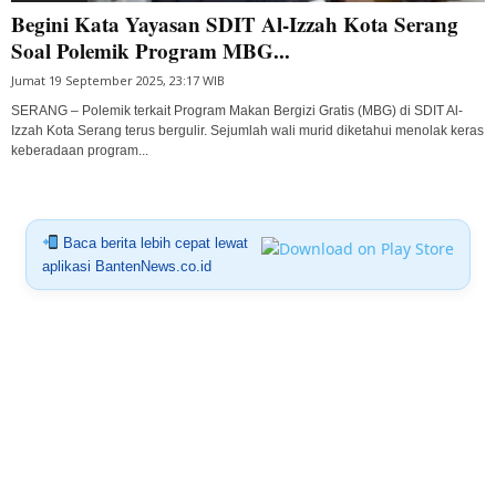
Begini Kata Yayasan SDIT Al-Izzah Kota Serang
Soal Polemik Program MBG...
Jumat 19 September 2025, 23:17 WIB
SERANG – Polemik terkait Program Makan Bergizi Gratis (MBG) di SDIT Al-
Izzah Kota Serang terus bergulir. Sejumlah wali murid diketahui menolak keras
keberadaan program...
Baca berita lebih cepat lewat
aplikasi BantenNews.co.id