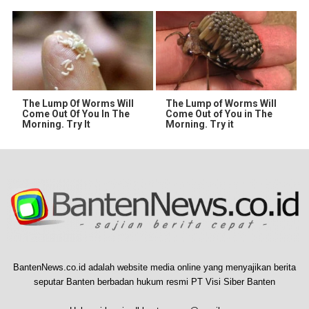
The Lump Of Worms Will
The Lump of Worms Will
Come Out Of You In The
Come Out of You in The
Morning. Try It
Morning. Try it
BantenNews.co.id adalah website media online yang menyajikan berita
seputar Banten berbadan hukum resmi PT Visi Siber Banten