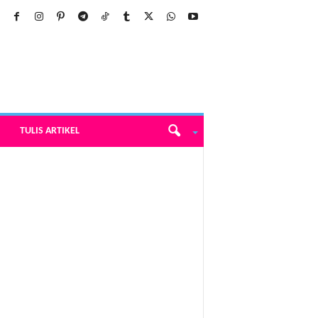
TULIS ARTIKEL