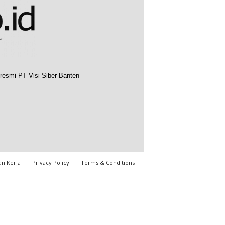
resmi PT Visi Siber Banten
n Kerja
Privacy Policy
Terms & Conditions