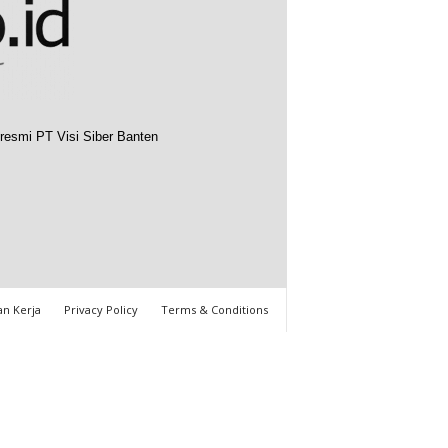
resmi PT Visi Siber Banten
n Kerja
Privacy Policy
Terms & Conditions