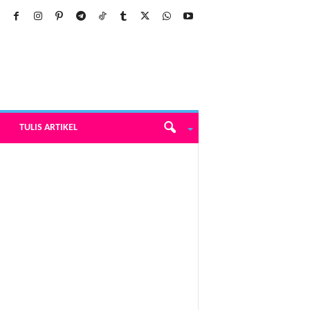
TULIS ARTIKEL