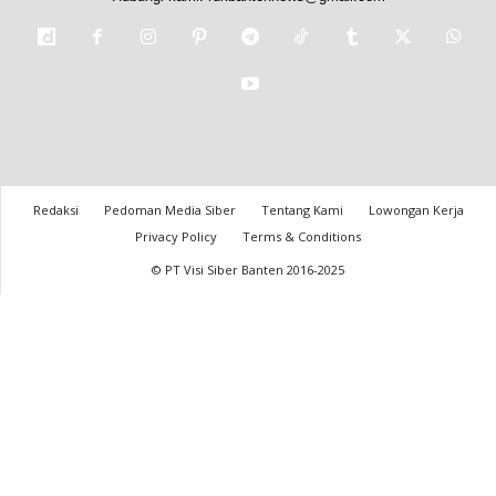
Redaksi
Pedoman Media Siber
Tentang Kami
Lowongan Kerja
Privacy Policy
Terms & Conditions
© PT Visi Siber Banten 2016-2025