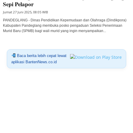
Sepi Pelapor
Jumat 27 Juni 2025, 08:05 WIB
PANDEGLANG - Dinas Pendidikan Kepemudaan dan Olahraga (Dindikpora)
Kabupaten Pandeglang membuka posko pengaduan Seleksi Penerimaan
Murid Baru (SPMB) bagi wali murid yang ingin menyampaikan...
Baca berita lebih cepat lewat
aplikasi BantenNews.co.id