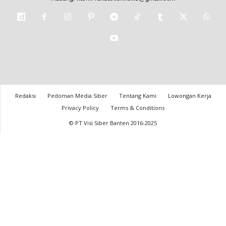
Redaksi
Pedoman Media Siber
Tentang Kami
Lowongan Kerja
Privacy Policy
Terms & Conditions
© PT Visi Siber Banten 2016-2025