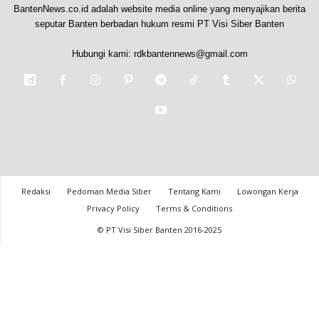
BantenNews.co.id adalah website media online yang menyajikan berita
seputar Banten berbadan hukum resmi PT Visi Siber Banten
Hubungi kami:
rdkbantennews@gmail.com
Redaksi
Pedoman Media Siber
Tentang Kami
Lowongan Kerja
Privacy Policy
Terms & Conditions
© PT Visi Siber Banten 2016-2025