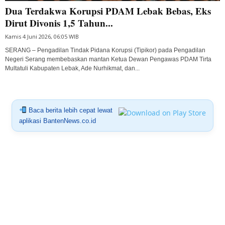
Dua Terdakwa Korupsi PDAM Lebak Bebas, Eks
Dirut Divonis 1,5 Tahun...
Kamis 4 Juni 2026, 06:05 WIB
SERANG – Pengadilan Tindak Pidana Korupsi (Tipikor) pada Pengadilan
Negeri Serang membebaskan mantan Ketua Dewan Pengawas PDAM Tirta
Multatuli Kabupaten Lebak, Ade Nurhikmat, dan...
Baca berita lebih cepat lewat
aplikasi BantenNews.co.id