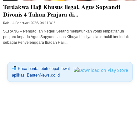
Terdakwa Haji Khusus Ilegal, Agus Sopyandi
Divonis 4 Tahun Penjara di...
Rabu 4 Februari 2026, 04:11 WIB
SERANG – Pengadilan Negeri Serang menjatuhkan vonis empat tahun
penjara kepada Agus Sopyandi alias Kibuya bin Ilyas. Ia terbukti bertindak
sebagai Penyelenggara Ibadah Haji...
Baca berita lebih cepat lewat
aplikasi BantenNews.co.id