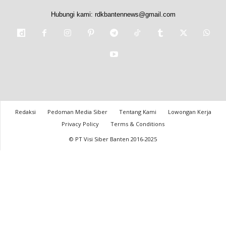
Hubungi kami:
rdkbantennews@gmail.com
Redaksi
Pedoman Media Siber
Tentang Kami
Lowongan Kerja
Privacy Policy
Terms & Conditions
© PT Visi Siber Banten 2016-2025