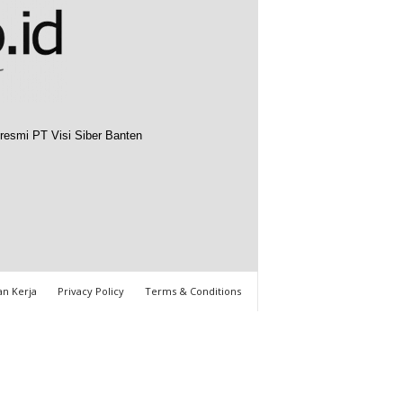
resmi PT Visi Siber Banten
n Kerja
Privacy Policy
Terms & Conditions