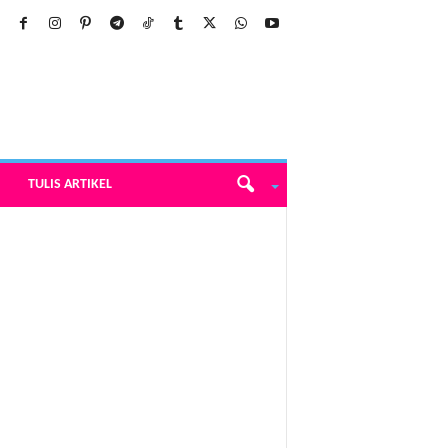
TULIS ARTIKEL