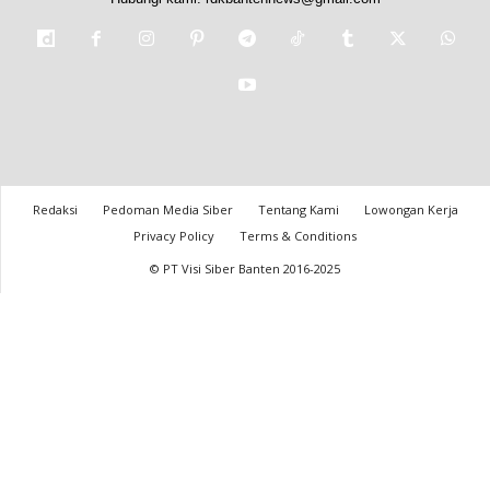
Redaksi
Pedoman Media Siber
Tentang Kami
Lowongan Kerja
Privacy Policy
Terms & Conditions
© PT Visi Siber Banten 2016-2025