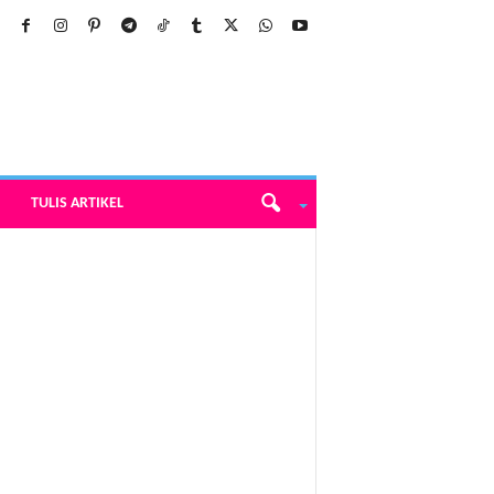
TULIS ARTIKEL