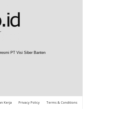
resmi PT Visi Siber Banten
n Kerja
Privacy Policy
Terms & Conditions