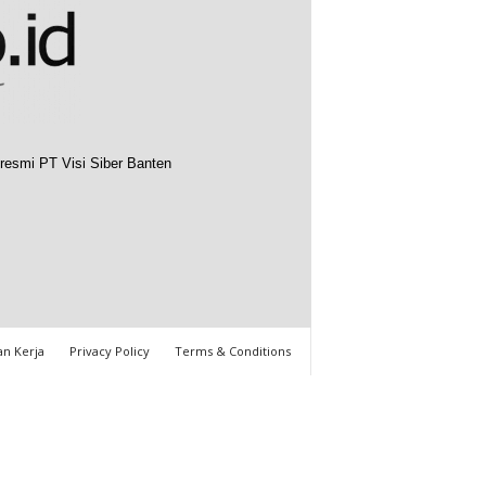
resmi PT Visi Siber Banten
n Kerja
Privacy Policy
Terms & Conditions