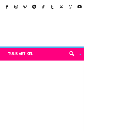
TULIS ARTIKEL