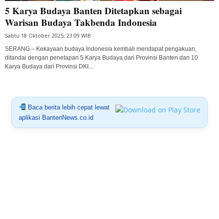
5 Karya Budaya Banten Ditetapkan sebagai
Warisan Budaya Takbenda Indonesia
Sabtu 18 Oktober 2025, 23:09 WIB
SERANG – Kekayaan budaya Indonesia kembali mendapat pengakuan,
ditandai dengan penetapan 5 Karya Budaya dari Provinsi Banten dan 10
Karya Budaya dari Provinsi DKI...
Baca berita lebih cepat lewat
aplikasi BantenNews.co.id