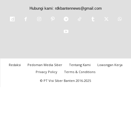
Hubungi kami:
rdkbantennews@gmail.com
Redaksi
Pedoman Media Siber
Tentang Kami
Lowongan Kerja
Privacy Policy
Terms & Conditions
© PT Visi Siber Banten 2016-2025