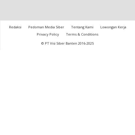
Redaksi
Pedoman Media Siber
Tentang Kami
Lowongan Kerja
Privacy Policy
Terms & Conditions
© PT Visi Siber Banten 2016-2025