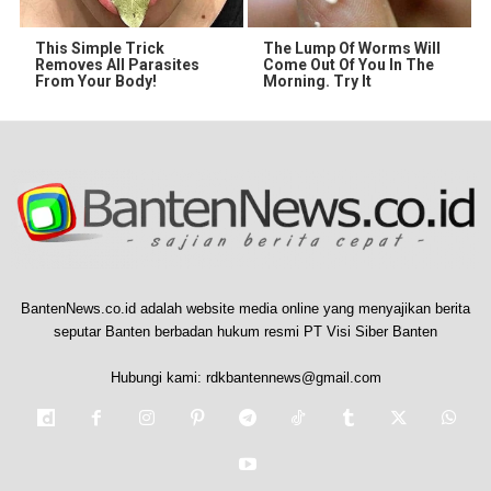
This Simple Trick
The Lump Of Worms Will
Removes All Parasites
Come Out Of You In The
From Your Body!
Morning. Try It
BantenNews.co.id adalah website media online yang menyajikan berita
seputar Banten berbadan hukum resmi PT Visi Siber Banten
Hubungi kami:
rdkbantennews@gmail.com