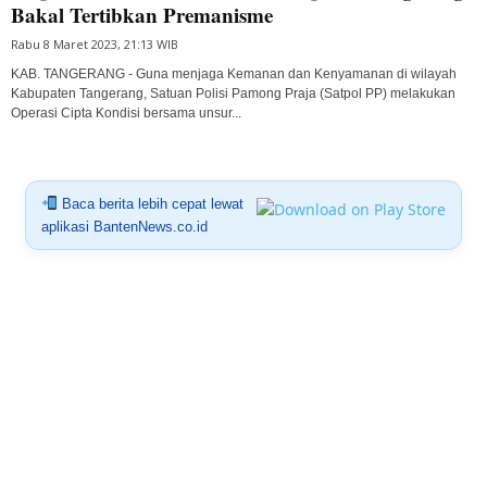
Bakal Tertibkan Premanisme
Rabu 8 Maret 2023, 21:13 WIB
KAB. TANGERANG - Guna menjaga Kemanan dan Kenyamanan di wilayah
Kabupaten Tangerang, Satuan Polisi Pamong Praja (Satpol PP) melakukan
Operasi Cipta Kondisi bersama unsur...
Baca berita lebih cepat lewat
aplikasi BantenNews.co.id