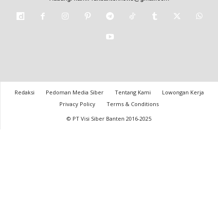
Redaksi
Pedoman Media Siber
Tentang Kami
Lowongan Kerja
Privacy Policy
Terms & Conditions
© PT Visi Siber Banten 2016-2025